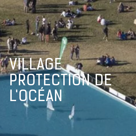
VILLAGE
PROTECTION DE
L'OCÉAN