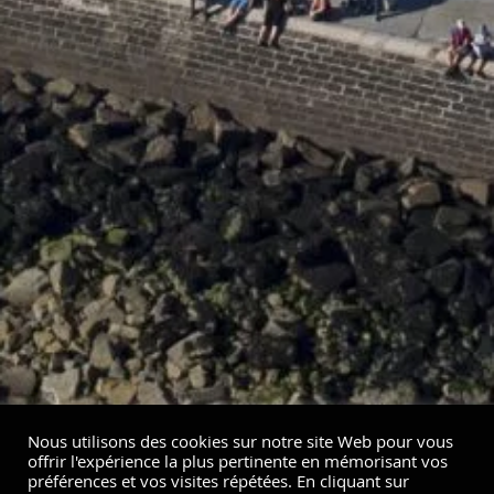
Nous utilisons des cookies sur notre site Web pour vous
offrir l'expérience la plus pertinente en mémorisant vos
préférences et vos visites répétées. En cliquant sur