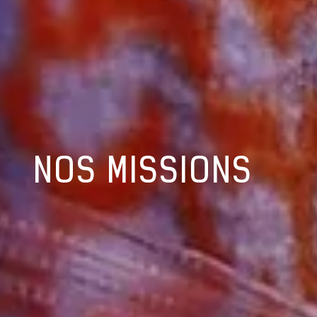
NOS MISSIONS