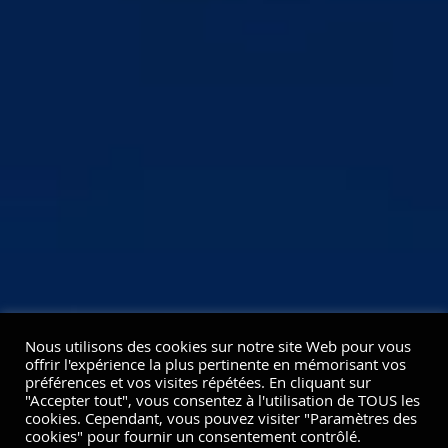
Nous utilisons des cookies sur notre site Web pour vous
offrir l'expérience la plus pertinente en mémorisant vos
préférences et vos visites répétées. En cliquant sur
"Accepter tout", vous consentez à l'utilisation de TOUS les
cookies. Cependant, vous pouvez visiter "Paramètres des
cookies" pour fournir un consentement contrôlé.