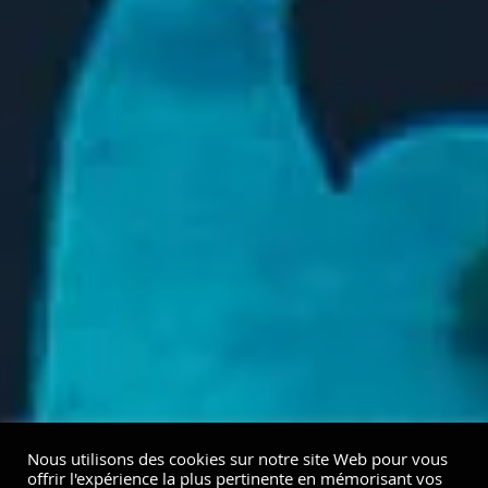
Nous utilisons des cookies sur notre site Web pour vous
offrir l'expérience la plus pertinente en mémorisant vos