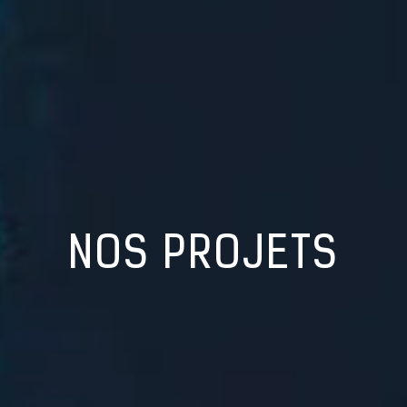
NOS PROJETS