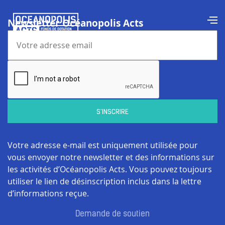
Newsletter Océanopolis Acts
Votre adresse e-mail est uniquement utilisée pour
vous envoyer notre newsletter et des informations sur
les activités d’Océanopolis Acts. Vous pouvez toujours
utiliser le lien de désinscription inclus dans la lettre
d’informations reçue.
Demande de soutien