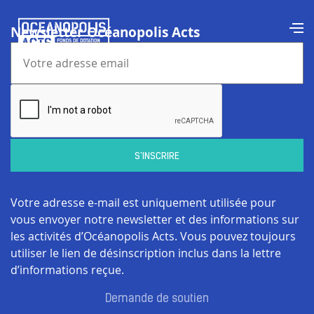
Newsletter Océanopolis Acts
Votre adresse e-mail est uniquement utilisée pour
vous envoyer notre newsletter et des informations sur
les activités d’Océanopolis Acts. Vous pouvez toujours
utiliser le lien de désinscription inclus dans la lettre
d’informations reçue.
Demande de soutien